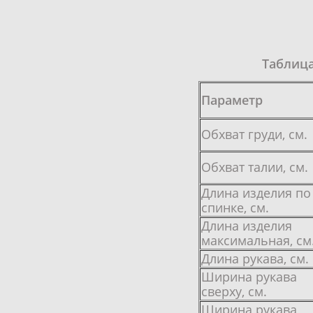
Таблиц
Параметр
Обхват груди, см.
Обхват талии, см.
Длина изделия по
спинке, см.
Длина изделия
максимальная, см
Длина рукава, см.
Ширина рукава
сверху, см.
Ширина рукава