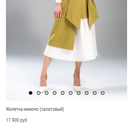
Жилетка-кимоно (салатовый)
17 900 pуб.