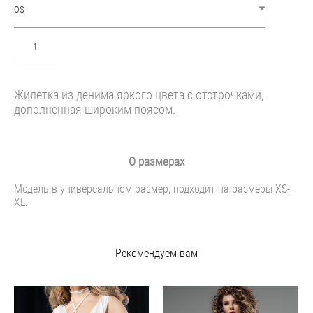
OS
ДОБАВИТЬ В КОРЗИНУ
Жилетка из денима яркого цвета с отстрочками,
дополненная широким поясом.
О размерах
Модель в универсальном размер, подходит на размеры XS-
XL.
Рекомендуем вам