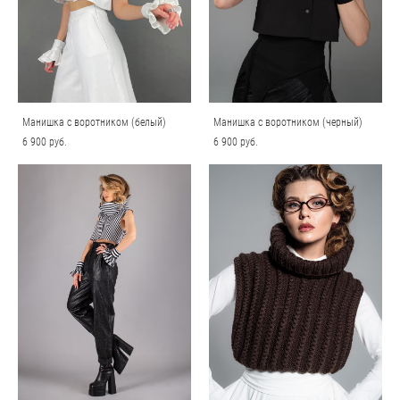
Манишка с воротником (белый)
Манишка с воротником (черный)
6 900 pуб.
6 900 pуб.