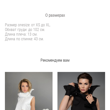
О размерах
Размер onesize: от XS до XL.
Обхват груди: до 102 см.
Длина плеча: 13 см.
Длина по спинке: 43 см.
Рекомендуем вам