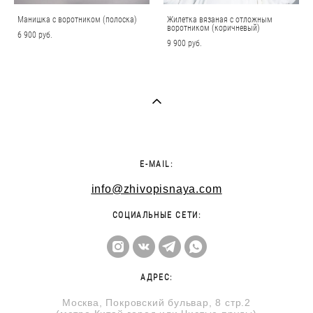
Манишка с воротником (полоска)
Жилетка вязаная с отложным
воротником (коричневый)
6 900 pуб.
9 900 pуб.
E-MAIL:
info@zhivopisnaya.com
СОЦИАЛЬНЫЕ СЕТИ:
АДРЕС:
Москва, Покровский бульвар, 8 стр.2