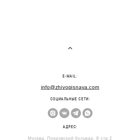
E-MAIL:
info@zhivopisnaya.com
СОЦИАЛЬНЫЕ СЕТИ:
АДРЕС:
Москва, Покровский бульвар, 8 стр.2