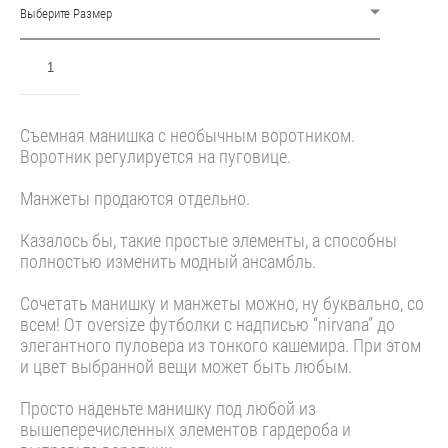
Выберите Размер
ДОБАВИТЬ В КОРЗИНУ
Съемная манишка с необычным воротником.
Воротник регулируется на пуговице.
Манжеты продаются отдельно.
Казалось бы, такие простые элементы, а способны
полностью изменить модный ансамбль.
Сочетать манишку и манжеты можно, ну буквально, со
всем! От oversize футболки с надписью “nirvana” до
элегантного пуловера из тонкого кашемира. При этом
и цвет выбранной вещи может быть любым.
Просто наденьте манишку под любой из
вышеперечисленных элементов гардероба и