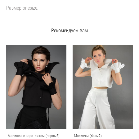
Размер onesize.
Рекомендуем вам
Манишка с воротником (черный)
Манжеты (белый)