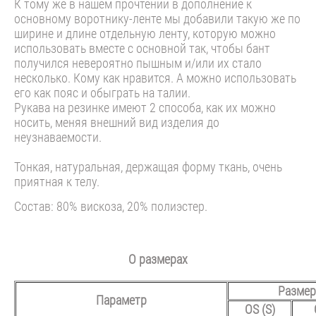
К тому же в нашем прочтении в дополнение к
основному воротнику-ленте мы добавили такую же по
ширине и длине отдельную ленту, которую можно
использовать вместе с основной так, чтобы бант
получился невероятно пышным и/или их стало
несколько. Кому как нравится. А можно использовать
его как пояс и обыграть на талии.
Рукава на резинке имеют 2 способа, как их можно
носить, меняя внешний вид изделия до
неузнаваемости.
Тонкая, натуральная, держащая форму ткань, очень
приятная к телу.
Состав: 80% вискоза, 20% полиэстер.
О размерах
Размер
Параметр
OS (S)