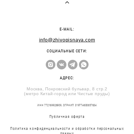
E-MAIL:
info@zhivopisnaya.com
СОЦИАЛЬНЫЕ СЕТИ:
АДРЕС:
Москва, Покровский бульвар, 8 стр.2
(метро Китай-город или Чистые пруды)
ИНН 772169926909, ОГРНИП 319774600657634
Публичная оферта
Политика конфиденциальности и обработки персональных
данных