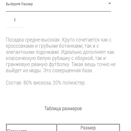
Выберите Размер
ДОБАВИТЬ В КОРЗИНУ
Посадка средне-высокая. Круто сочетается как с
кроссовками и грубыми ботинками, так и с
элегантными лодочками. Идеально дополняет как
классическую белую рубашку с оборкой, так и
гранжевую рваную футболку. Такая вещь точно не
выйдет из моды. Это совершенная база.
Состав: 80% вискоза, 20% полиэстер.
Таблица размеров
Размер