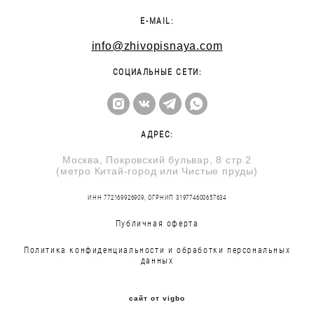
E-MAIL:
info@zhivopisnaya.com
СОЦИАЛЬНЫЕ СЕТИ:
АДРЕС:
Москва, Покровский бульвар, 8 стр.2
(метро Китай-город или Чистые пруды)
ИНН 772169926909, ОГРНИП 319774600657634
Публичная оферта
Политика конфиденциальности и обработки персональных
данных
сайт от vigbo