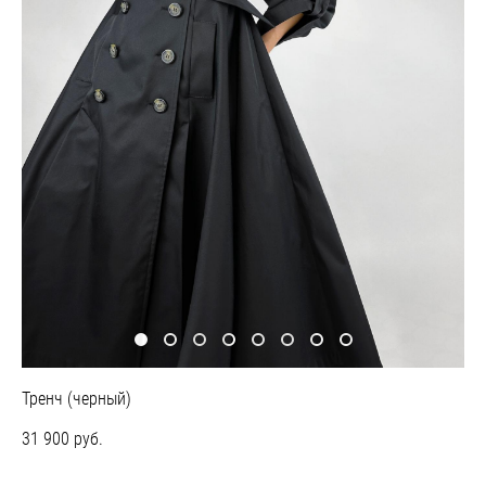
Тренч (черный)
31 900 pуб.