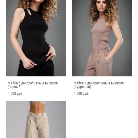
Майка с декоративным вырезом
Майка с декоративным вырезом
(черный)
(пудровый)
4 500 pуб.
4 500 pуб.