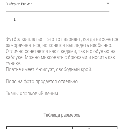
Выберите Размер
ДОБАВИТЬ В КОРЗИНУ
Футболка-платье – это тот вариант, когда не хочется
заморачиваться, но хочется выглядеть необычно.
Отлично сочетается как с кедами, так и с обувью на
каблуке. Можно миксовать с брюками и носить как
тунику.
Платье имеет А-силуэт, свободный крой.
Пояс на фото продается отдельно.
Ткань: хлопковый деним.
Таблица размеров