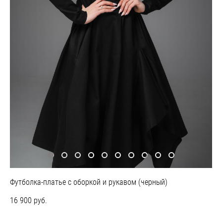
Футболка-платье с оборкой и рукавом (черный)
16 900 pуб.