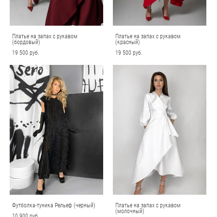
Платье на запах с рукавом
Платье на запах с рукавом
(бордовый)
(красный)
19 500 pуб.
19 500 pуб.
Футболка-туника Рельеф (черный)
Платье на запах с рукавом
(молочный)
10 900 pуб.