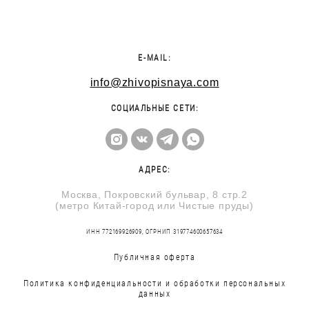
E-MAIL:
info@zhivopisnaya.com
СОЦИАЛЬНЫЕ СЕТИ:
АДРЕС:
Москва, Покровский бульвар, 8 стр.2
(метро Китай-город или Чистые пруды)
ИНН 772169926909, ОГРНИП 319774600657634
Публичная оферта
Политика конфиденциальности и обработки персональных
данных