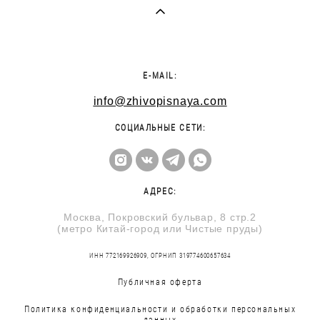
E-MAIL:
info@zhivopisnaya.com
СОЦИАЛЬНЫЕ СЕТИ:
АДРЕС:
Москва, Покровский бульвар, 8 стр.2
(метро Китай-город или Чистые пруды)
ИНН 772169926909, ОГРНИП 319774600657634
Публичная оферта
Политика конфиденциальности и обработки персональных
данных