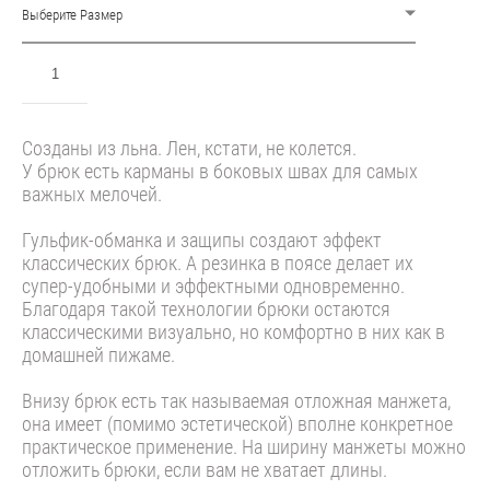
Выберите Размер
ДОБАВИТЬ В КОРЗИНУ
Созданы из льна. Лен, кстати, не колется.
У брюк есть карманы в боковых швах для самых
важных мелочей.
Гульфик-обманка и защипы создают эффект
классических брюк. А резинка в поясе делает их
супер-удобными и эффектными одновременно.
Благодаря такой технологии брюки остаются
классическими визуально, но комфортно в них как в
домашней пижаме.
Внизу брюк есть так называемая отложная манжета,
она имеет (помимо эстетической) вполне конкретное
практическое применение. На ширину манжеты можно
отложить брюки, если вам не хватает длины.