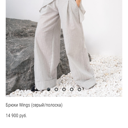
Брюки Wings (серый/полоска)
14 900 pуб.