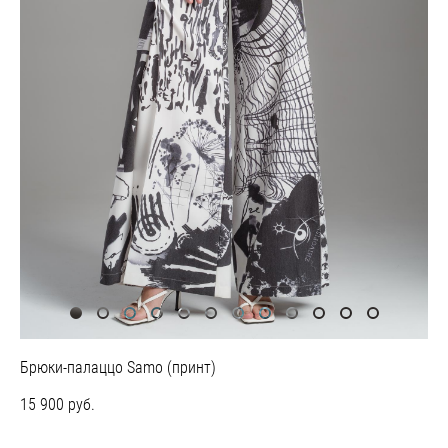
Брюки-палаццо Samo (принт)
15 900 pуб.