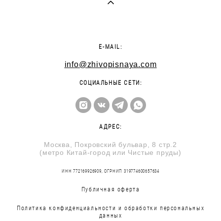
E-MAIL:
info@zhivopisnaya.com
СОЦИАЛЬНЫЕ СЕТИ:
АДРЕС:
Москва, Покровский бульвар, 8 стр.2
(метро Китай-город или Чистые пруды)
ИНН 772169926909, ОГРНИП 319774600657634
Публичная оферта
Политика конфиденциальности и обработки персональных
данных