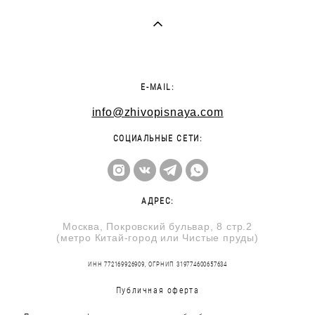
E-MAIL:
info@zhivopisnaya.com
СОЦИАЛЬНЫЕ СЕТИ:
АДРЕС:
Москва, Покровский бульвар, 8 стр.2
(метро Китай-город или Чистые пруды)
ИНН 772169926909, ОГРНИП 319774600657634
Публичная оферта