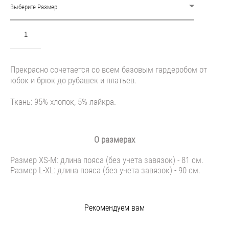
Выберите Размер
ДОБАВИТЬ В КОРЗИНУ
Прекрасно сочетается со всем базовым гардеробом от
юбок и брюк до рубашек и платьев.
Ткань: 95% хлопок, 5% лайкра.
О размерах
Размер XS-M: длина пояса (без учета завязок) - 81 см.
Размер L-XL: длина пояса (без учета завязок) - 90 см.
Рекомендуем вам